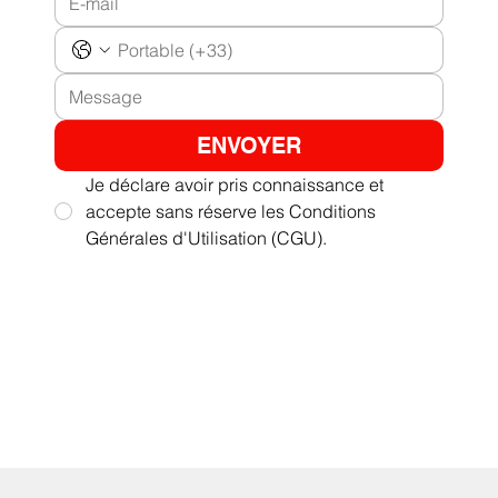
ENVOYER
Je déclare avoir pris connaissance et
accepte sans réserve les Conditions
Générales d'Utilisation (CGU).