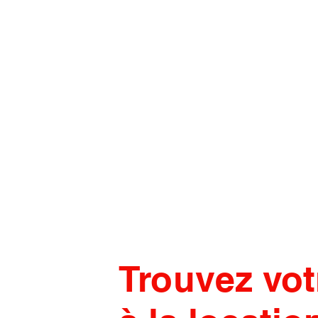
Trouvez vot