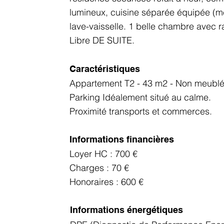
lumineux, cuisine séparée équipée (me
lave-vaisselle. 1 belle chambre avec 
Libre DE SUITE.
Caractéristiques
Appartement T2 - 43 m2 - Non meubl
Parking Idéalement situé au calme.
Proximité transports et commerces.
Informations financières
Loyer HC : 700 €
Charges : 70 €
Honoraires : 600 €
Informations énergétiques