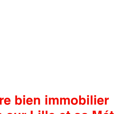
re bien immobilier